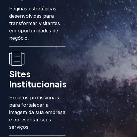
Páginas estratégicas
desenvolvidas para
transformar visitantes
em oportunidades de
negócio.
Sites
Institucionais
Projetos profissionais
para fortalecer a
imagem da sua empresa
e apresentar seus
serviços.