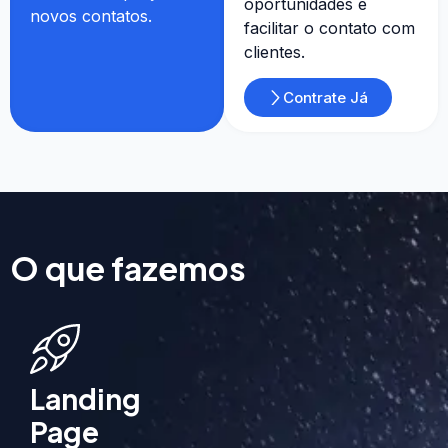
oportunidades e
novos contatos.
facilitar o contato com
clientes.
Contrate Já
O que fazemos
Landing
Page