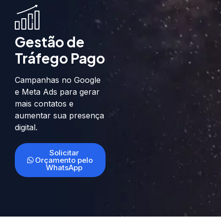
Gestão de
Tráfego Pago
Campanhas no Google
e Meta Ads para gerar
mais contatos e
aumentar sua presença
digital.
Solicitar
Orçamento pelo
WhatsApp