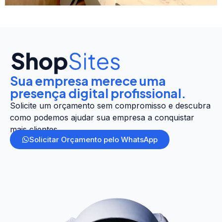
Sua empresa merece uma
presença digital profissional.
Solicite um orçamento sem compromisso e descubra
como podemos ajudar sua empresa a conquistar
mais clientes.
Solicitar Orçamento pelo WhatsApp