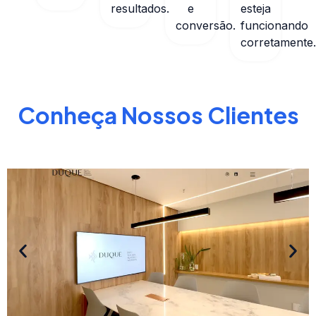
resultados.
e
esteja
conversão.
funcionando
corretamente.
Conheça Nossos Clientes