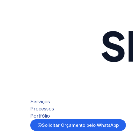
Serviços
Processos
Portfólio
Solicitar Orçamento pelo WhatsApp